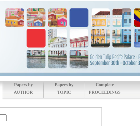
Papers by
Papers by
Complete
AUTHOR
TOPIC
PROCEEDINGS