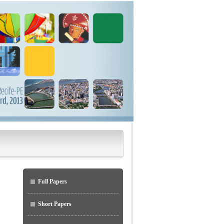
Full Papers
Short Papers